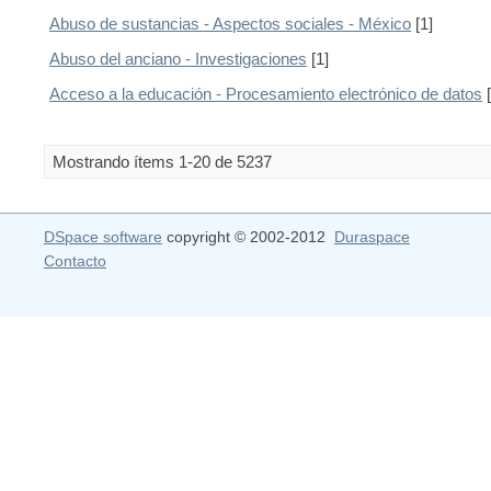
Abuso de sustancias - Aspectos sociales - México
[1]
Abuso del anciano - Investigaciones
[1]
Acceso a la educación - Procesamiento electrónico de datos
[
Mostrando ítems 1-20 de 5237
DSpace software
copyright © 2002-2012
Duraspace
Contacto