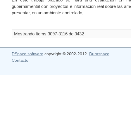
gubernamental con proyectos e información real sobre las am
presentar, en un ambiente controlado, ...
Mostrando ítems 3097-3116 de 3432
DSpace software
copyright © 2002-2012
Duraspace
Contacto