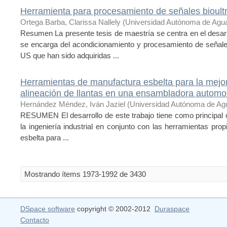
Herramienta para procesamiento de señales bioultr
Ortega Barba, Clarissa Nallely
(
Universidad Autónoma de Agua
Resumen La presente tesis de maestría se centra en el desar
se encarga del acondicionamiento y procesamiento de señale
US que han sido adquiridas ...
Herramientas de manufactura esbelta para la mejor
alineación de llantas en una ensambladora automot
Hernández Méndez, Iván Jaziel
(
Universidad Autónoma de Ag
RESUMEN El desarrollo de este trabajo tiene como principal o
la ingeniería industrial en conjunto con las herramientas pro
esbelta para ...
Mostrando ítems 1973-1992 de 3430
DSpace software
copyright © 2002-2012
Duraspace
Contacto