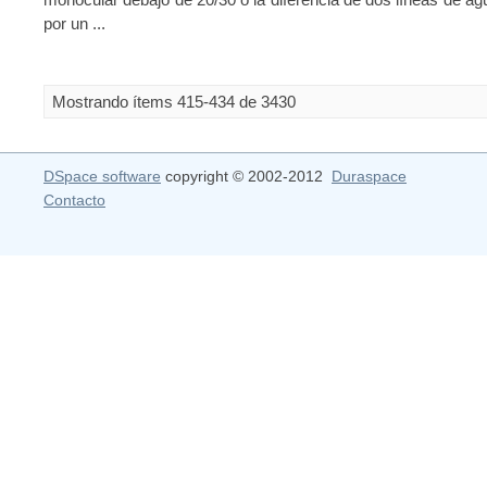
por un ...
Mostrando ítems 415-434 de 3430
DSpace software
copyright © 2002-2012
Duraspace
Contacto