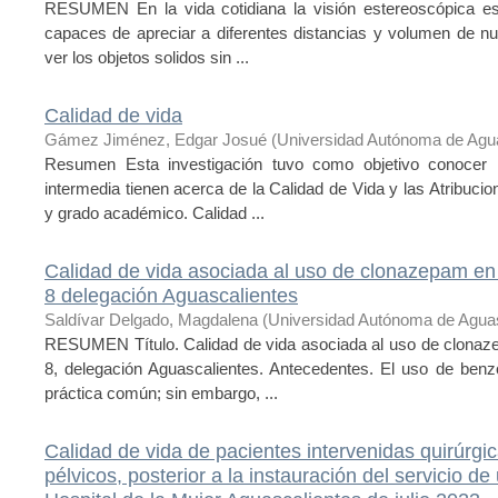
RESUMEN En la vida cotidiana la visión estereoscópica es
capaces de apreciar a diferentes distancias y volumen de nu
ver los objetos solidos sin ...
Calidad de vida
Gámez Jiménez, Edgar Josué
(
Universidad Autónoma de Agu
Resumen Esta investigación tuvo como objetivo conocer 
intermedia tienen acerca de la Calidad de Vida y las Atribuc
y grado académico. Calidad ...
Calidad de vida asociada al uso de clonazepam e
8 delegación Aguascalientes
Saldívar Delgado, Magdalena
(
Universidad Autónoma de Aguas
RESUMEN Título. Calidad de vida asociada al uso de clona
8, delegación Aguascalientes. Antecedentes. El uso de ben
práctica común; sin embargo, ...
Calidad de vida de pacientes intervenidas quirúrg
pélvicos, posterior a la instauración del servicio d