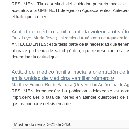
RESUMEN. Título: Actitud del cuidador primario hacia el 
adscritos a la UMF No.11 delegación Aguascalientes. Antecede
el trato que reciben, ...
Actitud del médico familiar ante la violencia obsté
Ortiz Loyo, María José
(
Universidad Autónoma de Aguascalie
ANTECEDENTES: esta tesis parte de la necesidad que tienen 
al grave problema de salud pública, que representan los ca
determinar la actitud que ...
Actitud del médico familiar hacia la orientación de
en la Unidad de Medicina Familiar Número 9
Martínez Franco, Rocío Samara
(
Universidad Autónoma de Ag
RESUMEN Introducción: La población adolescente es cons
imprudenciales o falta de interés en atender cuestiones de
gastos por parte del sistema de ...
Mostrando ítems 2-21 de 3430