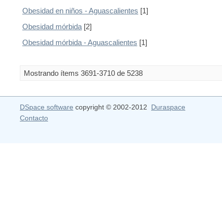
Obesidad en niños - Aguascalientes
[1]
Obesidad mórbida
[2]
Obesidad mórbida - Aguascalientes
[1]
Mostrando ítems 3691-3710 de 5238
DSpace software
copyright © 2002-2012
Duraspace
Contacto