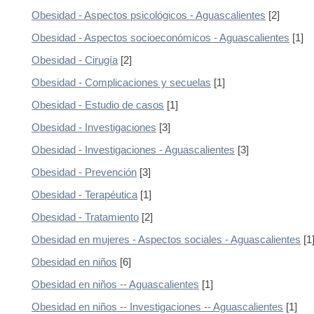
Obesidad - Aspectos psicológicos - Aguascalientes
[2]
Obesidad - Aspectos socioeconómicos - Aguascalientes
[1]
Obesidad - Cirugía
[2]
Obesidad - Complicaciones y secuelas
[1]
Obesidad - Estudio de casos
[1]
Obesidad - Investigaciones
[3]
Obesidad - Investigaciones - Aguascalientes
[3]
Obesidad - Prevención
[3]
Obesidad - Terapéutica
[1]
Obesidad - Tratamiento
[2]
Obesidad en mujeres - Aspectos sociales - Aguascalientes
[1
Obesidad en niños
[6]
Obesidad en niños -- Aguascalientes
[1]
Obesidad en niños -- Investigaciones -- Aguascalientes
[1]