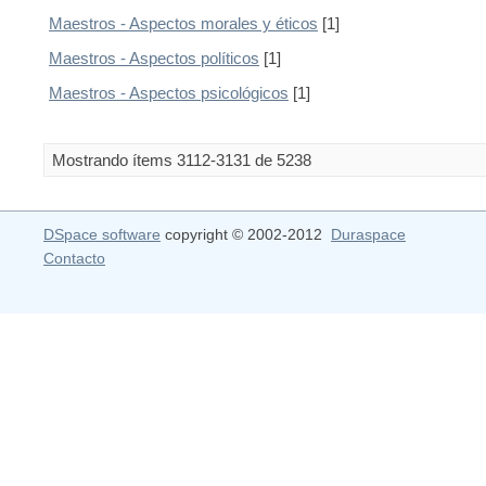
Maestros - Aspectos morales y éticos
[1]
Maestros - Aspectos políticos
[1]
Maestros - Aspectos psicológicos
[1]
Mostrando ítems 3112-3131 de 5238
DSpace software
copyright © 2002-2012
Duraspace
Contacto