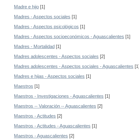
Madre e hijo
[1]
Madres - Aspectos sociales
[1]
Madres - Aspectos psicológicos
[1]
Madres - Aspectos socioeconómicos - Aguascalientes
[1]
Madres - Mortalidad
[1]
Madres adolescentes - Aspectos sociales
[2]
Madres adolescentes - Aspectos sociales - Aguascalientes
[1
Madres e hijas - Aspectos sociales
[1]
Maestros
[1]
Maestros - Investigaciones - Aguascalientes
[1]
Maestros -- Valoración -- Aguascalientes
[2]
Maestros - Actitudes
[2]
Maestros - Actitudes - Aguascalientes
[1]
Maestros - Aguascalientes
[2]