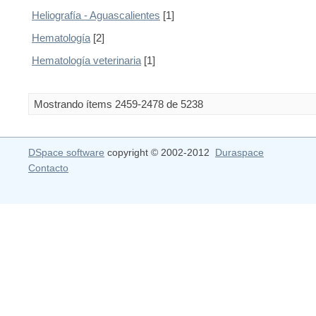
Heliografía - Aguascalientes
[1]
Hematología
[2]
Hematología veterinaria
[1]
Mostrando ítems 2459-2478 de 5238
DSpace software
copyright © 2002-2012
Duraspace
Contacto