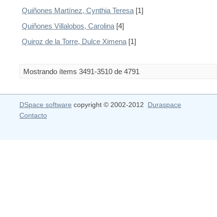
Quiñones Martínez, Cynthia Teresa
[1]
Quiñones Villalobos, Carolina
[4]
Quiroz de la Torre, Dulce Ximena
[1]
Mostrando ítems 3491-3510 de 4791
DSpace software
copyright © 2002-2012
Duraspace
Contacto