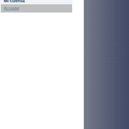
Mi cuenta
Acceder