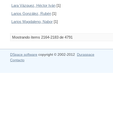
Lara Vázquez, Héctor Iván
[1]
Larios González, Rubén
[1]
Larios Magdaleno, Nabor
[1]
Mostrando ítems 2164-2183 de 4791
DSpace software
copyright © 2002-2012
Duraspace
Contacto