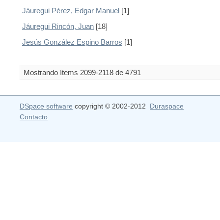
Jáuregui Pérez, Edgar Manuel
[1]
Jáuregui Rincón, Juan
[18]
Jesús González Espino Barros
[1]
Mostrando ítems 2099-2118 de 4791
DSpace software
copyright © 2002-2012
Duraspace
Contacto