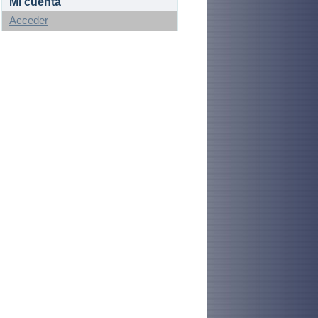
Mi cuenta
Acceder