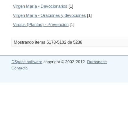
Virgen María - Devocionarios
[1]
Virgen María - Oraciones y devociones
[1]
Virosis (Plantas) - Prevención
[1]
Mostrando ítems 5173-5192 de 5238
DSpace software
copyright © 2002-2012
Duraspace
Contacto