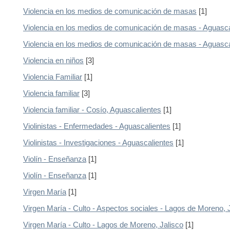
Violencia en los medios de comunicación de masas
[1]
Violencia en los medios de comunicación de masas - Aguasca
Violencia en los medios de comunicación de masas - Aguasca
Violencia en niños
[3]
Violencia Familiar
[1]
Violencia familiar
[3]
Violencia familiar - Cosío, Aguascalientes
[1]
Violinistas - Enfermedades - Aguascalientes
[1]
Violinistas - Investigaciones - Aguascalientes
[1]
Violín - Enseñanza
[1]
Violín - Enseñanza
[1]
Virgen María
[1]
Virgen María - Culto - Aspectos sociales - Lagos de Moreno, 
Virgen María - Culto - Lagos de Moreno, Jalisco
[1]