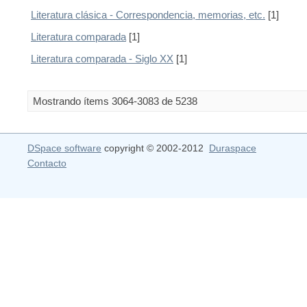
Literatura clásica - Correspondencia, memorias, etc.
[1]
Literatura comparada
[1]
Literatura comparada - Siglo XX
[1]
Mostrando ítems 3064-3083 de 5238
DSpace software
copyright © 2002-2012
Duraspace
Contacto